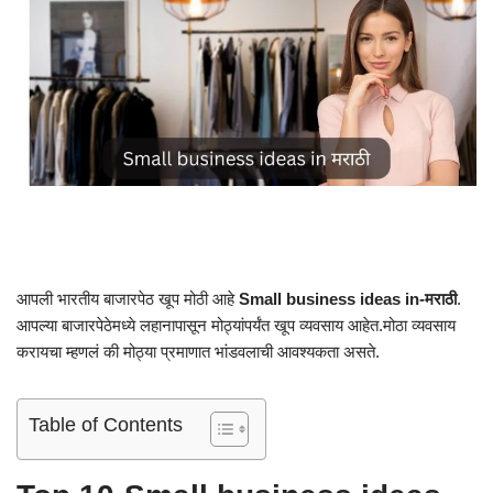
आपली भारतीय बाजारपेठ खूप मोठी आहे
Small business ideas in-मराठी
.
आपल्या बाजारपेठेमध्ये लहानापासून मोठ्यांपर्यंत खूप व्यवसाय आहेत.मोठा व्यवसाय
करायचा म्हणलं की मोठ्या प्रमाणात भांडवलाची आवश्यकता असते.
Table of Contents