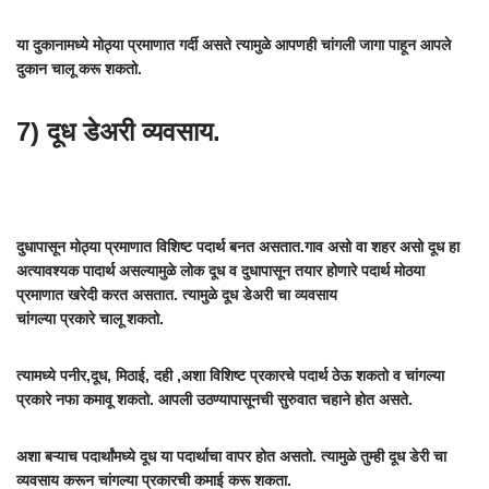
या दुकानामध्ये मोठ्या प्रमाणात गर्दी असते त्यामुळे आपणही चांगली जागा पाहून आपले
दुकान चालू करू शकतो.
7) दूध डेअरी व्यवसाय.
दुधापासून मोठ्या प्रमाणात विशिष्ट पदार्थ बनत असतात.गाव असो वा शहर असो दूध हा
अत्यावश्यक पादार्थ असल्यामुळे लोक दूध व दुधापासून तयार होणारे पदार्थ मोठया
प्रमाणात खरेदी करत असतात. त्यामुळे दूध डेअरी चा व्यवसाय
चांगल्या प्रकारे चालू शकतो.
त्यामध्ये पनीर,दूध, मिठाई, दही ,अशा विशिष्ट प्रकारचे पदार्थ ठेऊ शकतो व चांगल्या
प्रकारे नफा कमावू शकतो. आपली उठण्यापासूनची सुरुवात चहाने होत असते.
अशा बऱ्याच पदार्थांमध्ये दूध या पदार्थाचा वापर होत असतो. त्यामुळे तुम्ही दूध डेरी चा
व्यवसाय करून चांगल्या प्रकारची कमाई करू शकता.