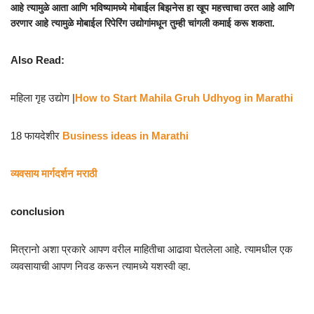
आहे त्यामुळे आता आणि भविष्यामध्ये मोबाईल बिझनेस हा खूप महत्त्वाचा ठरत आहे आणि
ठरणार आहे त्यामुळे मोबाईल रिपेरिंग उद्योगांमधून तुम्ही चांगली कमाई करू शकता.
Also Read:
महिला गृह उद्योग |
How to Start Mahila Gruh Udhyog in Marathi
18 फायदेशीर
Business ideas in Marathi
व्यवसाय मार्गदर्शन मराठी
conclusion
मित्रानो अशा प्रकारे आपण वरील माहितीचा आढावा घेतलेला आहे. त्यामधील एक
व्यवसायाची आपण निवड करून त्यामध्ये यशस्वी व्हा.