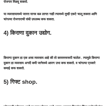
रोजगार मिळवू शकतो.
या व्यवसायामध्ये जास्त मानव बळ लागत नाही त्यामध्ये तुम्ही एकटे चालू शकता आणि
चांगल्या रोजगाराची संधी उपलब्ध करू शकता.
4) किराणा दुकान उद्योग.
किराणा दुकान हा एक असा व्यवसाय आहे की तो कायमस्वरूपी चालेल . त्यामुळे किराणा
दुकान हा व्यवसाय अगदी कमी जागेमध्ये आपण उभा करू शकतो. व चांगल्या प्रकारे
कमाई करू शकतो.
5) गिफ्ट shop.