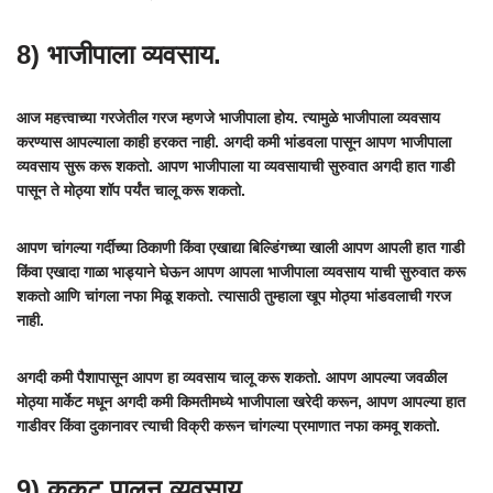
8) भाजीपाला व्यवसाय.
आज महत्त्वाच्या गरजेतील गरज म्हणजे भाजीपाला होय. त्यामुळे भाजीपाला व्यवसाय
करण्यास आपल्याला काही हरकत नाही. अगदी कमी भांडवला पासून आपण भाजीपाला
व्यवसाय सुरू करू शकतो. आपण भाजीपाला या व्यवसायाची सुरुवात अगदी हात गाडी
पासून ते मोठ्या शॉप पर्यंत चालू करू शकतो.
आपण चांगल्या गर्दीच्या ठिकाणी किंवा एखाद्या बिल्डिंगच्या खाली आपण आपली हात गाडी
किंवा एखादा गाळा भाड्याने घेऊन आपण आपला भाजीपाला व्यवसाय याची सुरुवात करू
शकतो आणि चांगला नफा मिळू शकतो. त्यासाठी तुम्हाला खूप मोठ्या भांडवलाची गरज
नाही.
अगदी कमी पैशापासून आपण हा व्यवसाय चालू करू शकतो. आपण आपल्या जवळील
मोठ्या मार्केट मधून अगदी कमी किमतीमध्ये भाजीपाला खरेदी करून, आपण आपल्या हात
गाडीवर किंवा दुकानावर त्याची विक्री करून चांगल्या प्रमाणात नफा कमवू शकतो.
9) कुकुट पालन व्यवसाय.