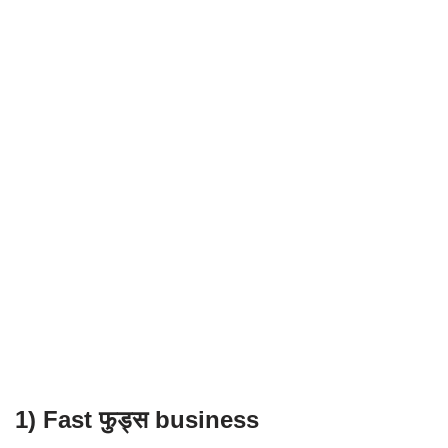
1) Fast फुड्स business