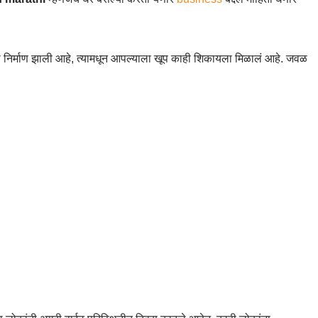
 निर्माण झाली आहे, त्यामधून आपल्याला खूप काही शिकायला मिळालं आहे. जवळ