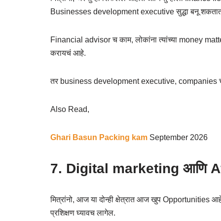
Businesses development executive सुद्धा बनू शकतात
Financial advisor च काम, लोकांना त्यांच्या money matte
करायचं आहे.
तर business development executive, companies चं
Also Read,
Ghari Basun Packing kam
September 2026
7. Digital marketing आणि A
मित्रांनो, आज या दोन्ही क्षेत्रात आज खुप Opportunities आहेत
प्रशिक्षण घ्यावच लागेल.