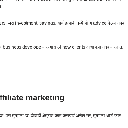
.
rs, जसं investment, savings, खर्च इत्यादी मध्ये योग्य advice देऊन मदद
 business develope करण्यासाठी new clients आणायला मदद करतात.
ffiliate marketing
. पण तुम्हाला ह्या दोघाही क्षेत्रात काम करायचं असेल तर, तुम्हाला थोडं फार