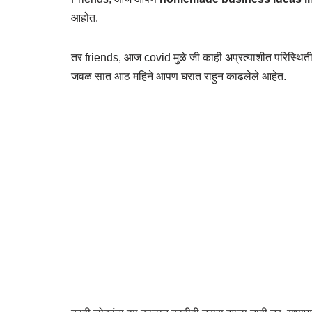
आहोत.
तर friends, आज covid मुळे जी काही अप्रत्याशीत परिस्थिती
जवळ सात आठ महिने आपण घरात राहुन काढलेले आहेत.