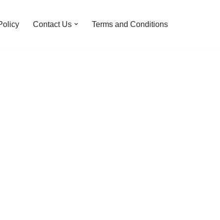
Policy
Contact Us
Terms and Conditions