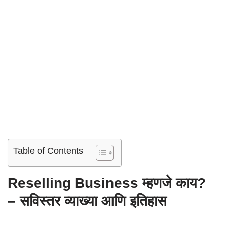
Table of Contents
Reselling Business म्हणजे काय?
– सविस्तर व्याख्या आणि इतिहास