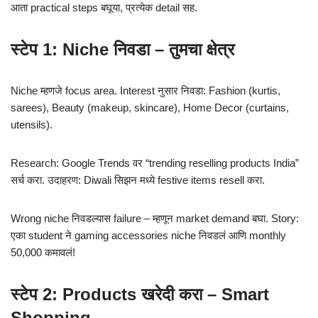
आता practical steps बघूया, प्रत्येक detail सह.
स्टेप 1: Niche निवडा – तुमचा क्षेत्र
Niche म्हणजे focus area. Interest नुसार निवडा: Fashion (kurtis,
sarees), Beauty (makeup, skincare), Home Decor (curtains,
utensils).
Research: Google Trends वर “trending reselling products India”
सर्च करा. उदाहरण: Diwali सिझन मध्ये festive items resell करा.
Wrong niche निवडल्यास failure – म्हणून market demand बघा. Story:
एका student ने gaming accessories niche निवडलं आणि monthly
50,000 कमावलं!
स्टेप 2: Products खरेदी करा – Smart
Shopping