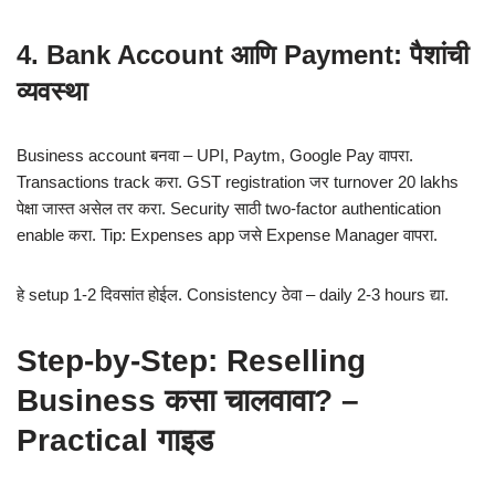
4. Bank Account आणि Payment: पैशांची
व्यवस्था
Business account बनवा – UPI, Paytm, Google Pay वापरा.
Transactions track करा. GST registration जर turnover 20 lakhs
पेक्षा जास्त असेल तर करा. Security साठी two-factor authentication
enable करा. Tip: Expenses app जसे Expense Manager वापरा.
हे setup 1-2 दिवसांत होईल. Consistency ठेवा – daily 2-3 hours द्या.
Step-by-Step: Reselling
Business कसा चालवावा? –
Practical गाइड