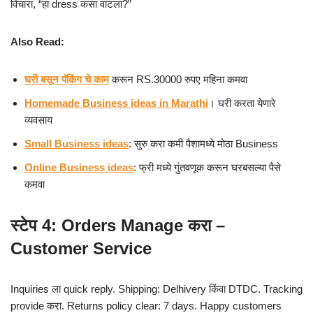
विचारा, “हा dress कसा वाटला?”
Also Read:
घरी बसून पॅकिंग चे काम
करून RS.30000 रुपए महिना कमवा
Homemade Business ideas in Marathi
। घरी करता येणारे
व्यवसाय
Small Business ideas
: सुरु करा कमी पैशामध्ये मोठा Business
Online Business ideas
: फ्री मध्ये गुंतवणूक करून घरबसल्या पैसे
कमवा
स्टेप 4: Orders Manage करा –
Customer Service
Inquiries ला quick reply. Shipping: Delhivery किंवा DTDC. Tracking
provide करा. Returns policy clear: 7 days. Happy customers