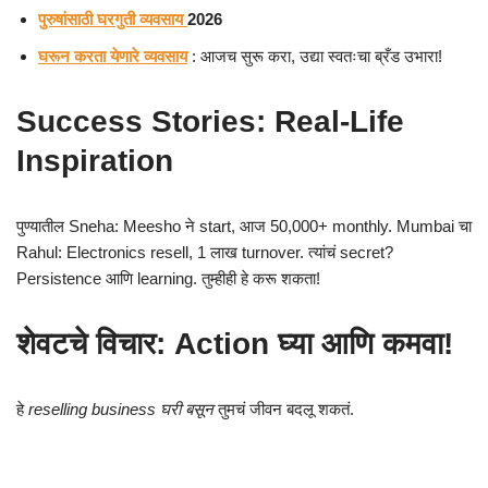
पुरुषांसाठी घरगुती व्यवसाय
2026
घरून करता येणारे व्यवसाय
: आजच सुरू करा, उद्या स्वतःचा ब्रँड उभारा!
Success Stories: Real-Life
Inspiration
पुण्यातील Sneha: Meesho ने start, आज 50,000+ monthly. Mumbai चा
Rahul: Electronics resell, 1 लाख turnover. त्यांचं secret?
Persistence आणि learning. तुम्हीही हे करू शकता!
शेवटचे विचार: Action घ्या आणि कमवा!
हे
reselling business घरी बसून
तुमचं जीवन बदलू शकतं.