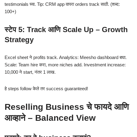
testimonials घ्या. Tip: CRM app वापरा orders track साठी. (शब्द:
100+)
स्टेप 5: Track आणि Scale Up – Growth
Strategy
Excel sheet ने profits track. Analytics: Meesho dashboard बघा.
Scale: Team hire करा, more niches add. Investment increase:
10,000 ने start, नंतर 1 लाख.
हे steps follow केले तर success guaranteed!
Reselling Business चे फायदे आणि
आव्हाने – Balanced View