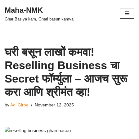
Maha-NMK
Skip
Ghar Baslya kam, Ghari basun kamva
to
content
घरी बसून लाखों कमवा!
Reselling Business चा
Secret फॉर्म्युला – आजच सुरू
करा आणि श्रीमंत व्हा!
by
Adi Girhe
November 12, 2025