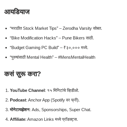
आयडियाज
“मराठीत Stock Market Tips” – Zerodha Varsity सोबत.
“Bike Modification Hacks” – Pune Bikers साठी.
“Budget Gaming PC Build” – ₹३०,००० मध्ये.
“पुरुषांसाठी Mental Health” – #MensMentalHealth
कसं सुरू करा?
YouTube Channel
: १५ मिनिटांचे व्हिडीओ.
Podcast
: Anchor App (Spotify वर फ्री).
मोनेटायझेशन
: Ads, Sponsorships, Super Chat.
Affiliate
: Amazon Links मध्ये प्रॉडक्ट्स.