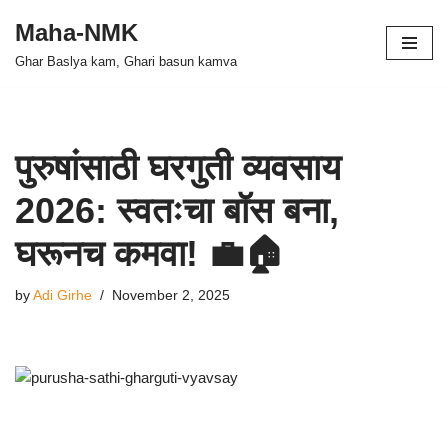
Maha-NMK
Skip
Ghar Baslya kam, Ghari basun kamva
to
content
पुरुषांसाठी घरगुती व्यवसाय
2026: स्वतःचा बॉस बना,
घरूनच कमवा! 💼🏠
by
Adi Girhe
November 2, 2025