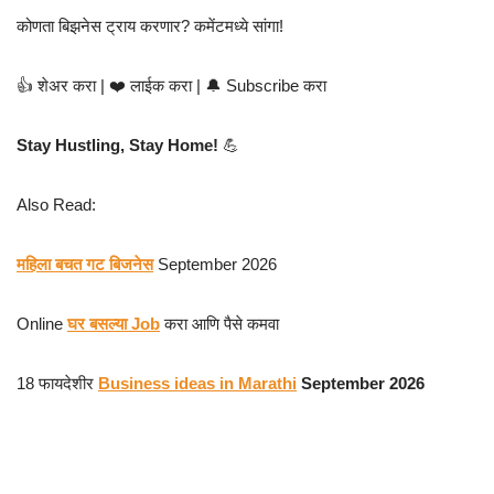
कोणता बिझनेस ट्राय करणार? कमेंटमध्ये सांगा!
👍 शेअर करा | ❤️ लाईक करा | 🔔 Subscribe करा
Stay Hustling, Stay Home!
💪
Also Read:
महिला बचत गट बिजनेस
September 2026
Online
घर बसल्या Job
करा आणि पैसे कमवा
18 फायदेशीर
Business ideas in Marathi
September 2026