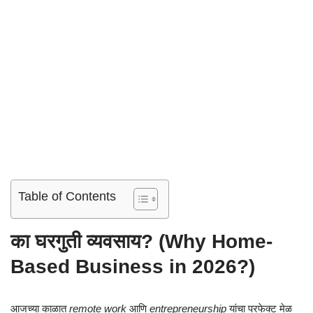
Table of Contents
का घरगुती व्यवसाय? (Why Home-
Based Business in 2026?)
आजच्या काळात
remote work
आणि
entrepreneurship
यांचा परफेक्ट मेळ