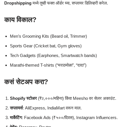
Dropshipping
मध्ये तुम्ही फक्त ऑर्डर घ्या, सप्लायर डिलिव्हरी करेल.
काय विकाल?
Men’s Grooming Kits (Beard oil, Trimmer)
Sports Gear (Cricket bat, Gym gloves)
Tech Gadgets (Earphones, Smartwatch bands)
Marathi-themed T-shirts (“मराठमोळा”, “दादा”)
कसं सेटअप करा?
Shopify स्टोअर
(₹२,०००/महिना) किंवा Meesho वर सेलर अकाउंट.
सप्लायर्स
: AliExpress, IndiaMart वरून माल.
मार्केटिंग
: Facebook Ads (₹५००/दिवस), Instagram Influencers.